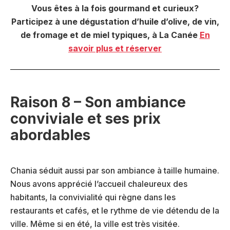
Vous êtes à la fois gourmand et curieux?
Participez à une dégustation d’huile d’olive, de vin,
de fromage et de miel typiques, à La Canée
En
savoir plus et réserver
Raison 8 – Son ambiance
conviviale et ses prix
abordables
Chania séduit aussi par son ambiance à taille humaine.
Nous avons apprécié l’accueil chaleureux des
habitants, la convivialité qui règne dans les
restaurants et cafés, et le rythme de vie détendu de la
ville. Même si en été, la ville est très visitée.