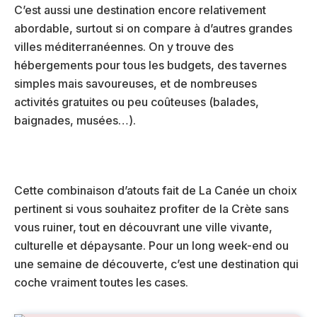
C’est aussi une destination encore relativement
abordable, surtout si on compare à d’autres grandes
villes méditerranéennes. On y trouve des
hébergements pour tous les budgets, des tavernes
simples mais savoureuses, et de nombreuses
activités gratuites ou peu coûteuses (balades,
baignades, musées…).
Cette combinaison d’atouts fait de La Canée un choix
pertinent si vous souhaitez profiter de la Crète sans
vous ruiner, tout en découvrant une ville vivante,
culturelle et dépaysante. Pour un long week-end ou
une semaine de découverte, c’est une destination qui
coche vraiment toutes les cases.