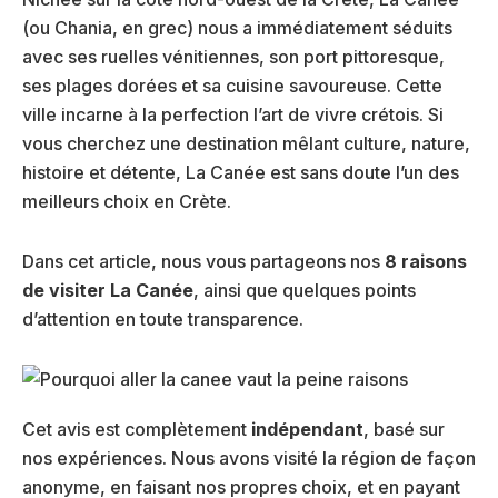
(ou Chania, en grec) nous a immédiatement séduits
avec ses ruelles vénitiennes, son port pittoresque,
ses plages dorées et sa cuisine savoureuse. Cette
ville incarne à la perfection l’art de vivre crétois. Si
vous cherchez une destination mêlant culture, nature,
histoire et détente, La Canée est sans doute l’un des
meilleurs choix en Crète.
Dans cet article, nous vous partageons nos
8 raisons
de visiter La Canée
, ainsi que quelques points
d’attention en toute transparence.
Cet avis est complètement
indépendant
, basé sur
nos expériences. Nous avons visité la région de façon
anonyme, en faisant nos propres choix, et en payant