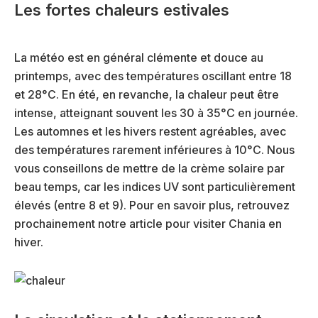
Les fortes chaleurs estivales
La météo est en général clémente et douce au
printemps, avec des températures oscillant entre 18
et 28°C. En été, en revanche, la chaleur peut être
intense, atteignant souvent les 30 à 35°C en journée.
Les automnes et les hivers restent agréables, avec
des températures rarement inférieures à 10°C. Nous
vous conseillons de mettre de la crème solaire par
beau temps, car les indices UV sont particulièrement
élevés (entre 8 et 9). Pour en savoir plus, retrouvez
prochainement notre article pour visiter Chania en
hiver.