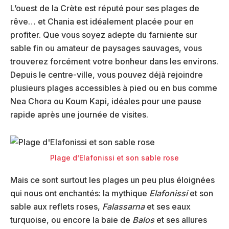
L’ouest de la Crète est réputé pour ses plages de
rêve… et Chania est idéalement placée pour en
profiter. Que vous soyez adepte du farniente sur
sable fin ou amateur de paysages sauvages, vous
trouverez forcément votre bonheur dans les environs.
Depuis le centre-ville, vous pouvez déjà rejoindre
plusieurs plages accessibles à pied ou en bus comme
Nea Chora ou Koum Kapi, idéales pour une pause
rapide après une journée de visites.
Plage d’Elafonissi et son sable rose
Mais ce sont surtout les plages un peu plus éloignées
qui nous ont enchantés: la mythique
Elafonissi
et son
sable aux reflets roses,
Falassarna
et ses eaux
turquoise, ou encore la baie de
Balos
et ses allures