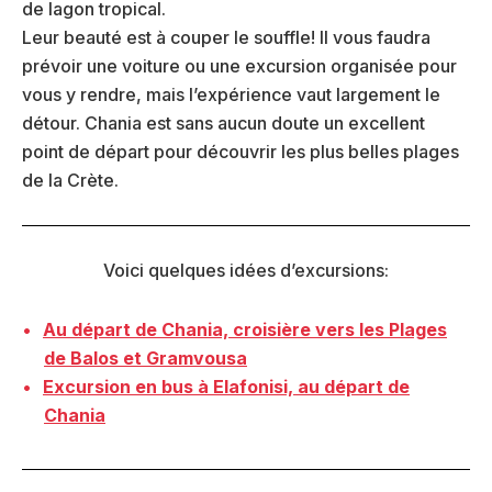
de lagon tropical.
Leur beauté est à couper le souffle! Il vous faudra
prévoir une voiture ou une excursion organisée pour
vous y rendre, mais l’expérience vaut largement le
détour. Chania est sans aucun doute un excellent
point de départ pour découvrir les plus belles plages
de la Crète.
Voici quelques idées d’excursions:
Au départ de Chania, croisière vers les Plages
de Balos et Gramvousa
Excursion en bus à Elafonisi, au départ de
Chania