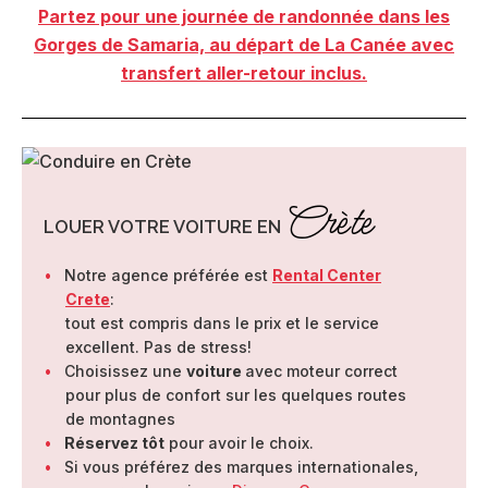
Partez pour une journée de randonnée dans les
Gorges de Samaria,
au départ de La Canée avec
transfert aller-retour inclus.
Crète
LOUER VOTRE VOITURE EN
Notre agence préférée est
Rental Center
Crete
:
tout est compris dans le prix et le service
excellent. Pas de stress!
Choisissez une
voiture
avec moteur correct
pour plus de confort sur les quelques routes
de montagnes
Réservez tôt
pour avoir le choix.
Si vous préférez des marques internationales,