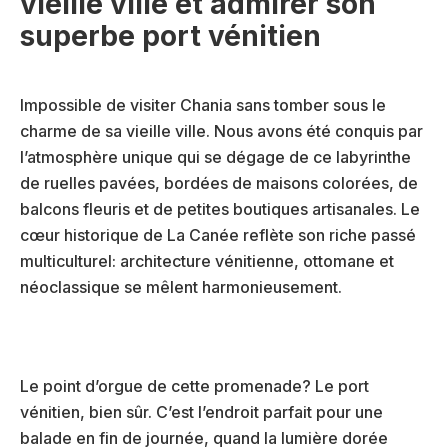
vieille ville et admirer son
superbe port vénitien
Impossible de visiter Chania sans tomber sous le
charme de sa vieille ville. Nous avons été conquis par
l’atmosphère unique qui se dégage de ce labyrinthe
de ruelles pavées, bordées de maisons colorées, de
balcons fleuris et de petites boutiques artisanales. Le
cœur historique de La Canée reflète son riche passé
multiculturel: architecture vénitienne, ottomane et
néoclassique se mêlent harmonieusement.
Le point d’orgue de cette promenade? Le port
vénitien, bien sûr. C’est l’endroit parfait pour une
balade en fin de journée, quand la lumière dorée