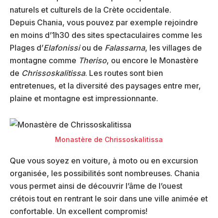
naturels et culturels de la Crète occidentale.
Depuis Chania, vous pouvez par exemple rejoindre
en moins d’1h30 des sites spectaculaires comme les
Plages d’
Elafonissi
ou de
Falassarna
, les villages de
montagne comme
Theriso
, ou encore le Monastère
de
Chrissoskalitissa
. Les routes sont bien
entretenues, et la diversité des paysages entre mer,
plaine et montagne est impressionnante.
Monastère de Chrissoskalitissa
Que vous soyez en voiture, à moto ou en excursion
organisée, les possibilités sont nombreuses. Chania
vous permet ainsi de découvrir l’âme de l’ouest
crétois tout en rentrant le soir dans une ville animée et
confortable. Un excellent compromis!