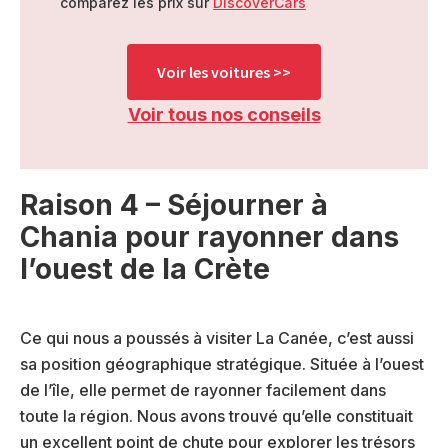
comparez les prix sur
DiscoverCars
Voir les voitures >>
Voir tous nos conseils
Raison 4 – Séjourner à
Chania pour rayonner dans
l’ouest de la Crète
Ce qui nous a poussés à visiter La Canée, c’est aussi
sa position géographique stratégique. Située à l’ouest
de l’île, elle permet de rayonner facilement dans
toute la région. Nous avons trouvé qu’elle constituait
un excellent point de chute pour explorer les trésors