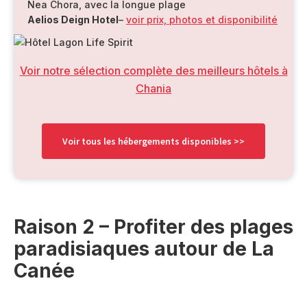
Nea Chora, avec la longue plage
Aelios Deign Hotel
–
voir prix, photos et disponibilité
Voir notre sélection complète des meilleurs hôtels à
Chania
Voir tous les hébergements disponibles >>
Raison 2 – Profiter des plages
paradisiaques autour de La
Canée