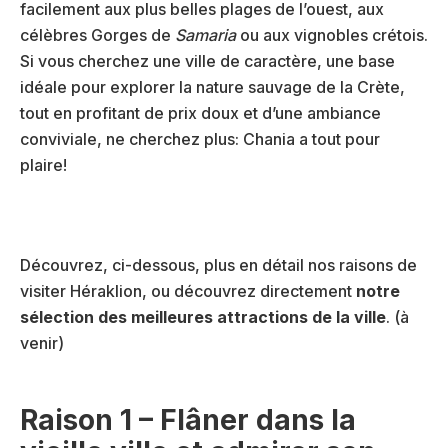
facilement aux plus belles plages de l’ouest, aux
célèbres Gorges de
Samaria
ou aux vignobles crétois.
Si vous cherchez une ville de caractère, une base
idéale pour explorer la nature sauvage de la Crète,
tout en profitant de prix doux et d’une ambiance
conviviale, ne cherchez plus: Chania a tout pour
plaire!
Découvrez, ci-dessous, plus en détail nos raisons de
visiter Héraklion, ou découvrez directement
notre
sélection des meilleures attractions de la ville
. (à
venir)
Raison 1 – Flâner dans la