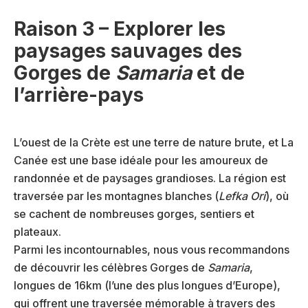
Raison 3 – Explorer les
paysages sauvages des
Gorges de
Samaria
et de
l’arrière-pays
L’ouest de la Crète est une terre de nature brute, et La
Canée est une base idéale pour les amoureux de
randonnée et de paysages grandioses. La région est
traversée par les montagnes blanches (
Lefka Ori
), où
se cachent de nombreuses gorges, sentiers et
plateaux.
Parmi les incontournables, nous vous recommandons
de découvrir les célèbres Gorges de
Samaria
,
longues de 16km (l’une des plus longues d’Europe),
qui offrent une traversée mémorable à travers des