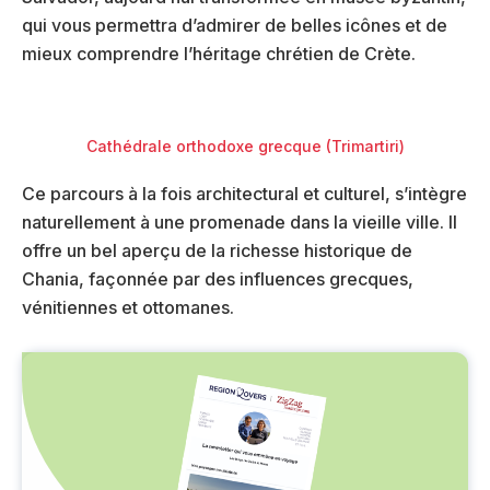
qui vous permettra d’admirer de belles icônes et de
mieux comprendre l’héritage chrétien de Crète.
Cathédrale orthodoxe grecque (Trimartiri)
Ce parcours à la fois architectural et culturel, s’intègre
naturellement à une promenade dans la vieille ville. Il
offre un bel aperçu de la richesse historique de
Chania, façonnée par des influences grecques,
vénitiennes et ottomanes.