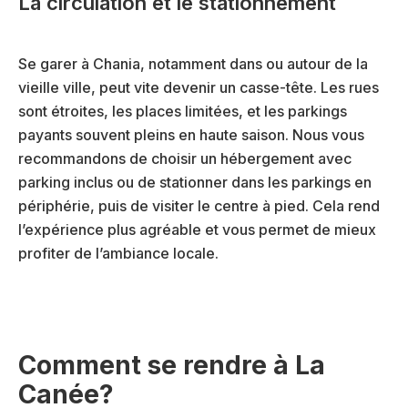
La circulation et le stationnement
Se garer à Chania, notamment dans ou autour de la
vieille ville, peut vite devenir un casse-tête. Les rues
sont étroites, les places limitées, et les parkings
payants souvent pleins en haute saison. Nous vous
recommandons de choisir un hébergement avec
parking inclus ou de stationner dans les parkings en
périphérie, puis de visiter le centre à pied. Cela rend
l’expérience plus agréable et vous permet de mieux
profiter de l’ambiance locale.
Comment se rendre à La
Canée?