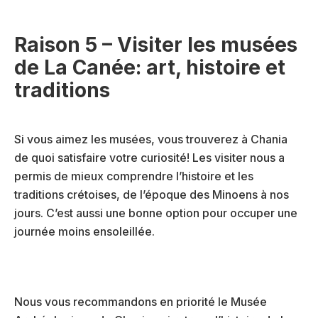
Raison 5 – Visiter les musées
de La Canée: art, histoire et
traditions
Si vous aimez les musées, vous trouverez à Chania
de quoi satisfaire votre curiosité! Les visiter nous a
permis de mieux comprendre l’histoire et les
traditions crétoises, de l’époque des Minoens à nos
jours. C’est aussi une bonne option pour occuper une
journée moins ensoleillée.
Nous vous recommandons en priorité le Musée