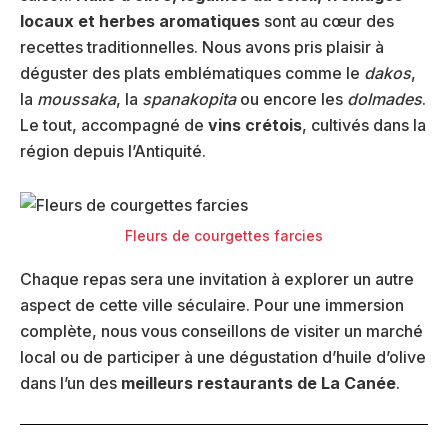
locaux et herbes aromatiques
sont au cœur des
recettes traditionnelles. Nous avons pris plaisir à
déguster des plats emblématiques comme le
dakos
,
la
moussaka
, la
spanakopita
ou encore les
dolmades
.
Le tout, accompagné de
vins crétois
, cultivés dans la
région depuis l’Antiquité.
Fleurs de courgettes farcies
Chaque repas sera une invitation à explorer un autre
aspect de cette ville séculaire. Pour une immersion
complète, nous vous conseillons de visiter un marché
local ou de participer à une dégustation d’huile d’olive
dans l’un des
meilleurs restaurants de La Canée
.