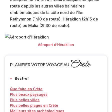
route depuis les autres villes balnéaires
emblématiques de la côte nord de l’île:
Rethymnon (1h10 de route), Héraklion (2h15 de
route) ou Malia (2h30 de route).
Aéroport d’Héraklion
Crete
PLANIFIER VOTRE VOYAGE AU
Best-of
Que faire en Crète
Plus beaux paysages
Plus belles villes
Plus belles plages en Crète
Meilleurs sites archéologiques