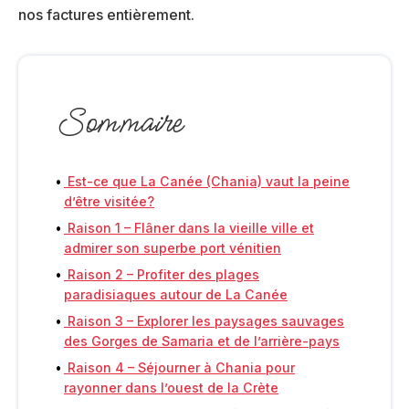
nos factures entièrement.
Sommaire
Est-ce que La Canée (Chania) vaut la peine
d’être visitée?
Raison 1 – Flâner dans la vieille ville et
admirer son superbe port vénitien
Raison 2 – Profiter des plages
paradisiaques autour de La Canée
Raison 3 – Explorer les paysages sauvages
des Gorges de Samaria et de l’arrière-pays
Raison 4 – Séjourner à Chania pour
rayonner dans l’ouest de la Crète