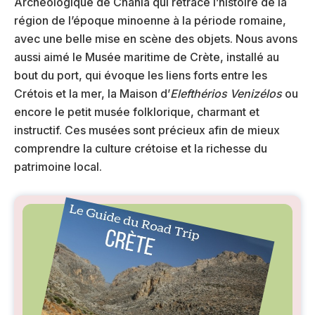
Archéologique de Chania qui retrace l’histoire de la
région de l’époque minoenne à la période romaine,
avec une belle mise en scène des objets. Nous avons
aussi aimé le Musée maritime de Crète, installé au
bout du port, qui évoque les liens forts entre les
Crétois et la mer, la Maison d’
Elefthérios Venizélos
ou
encore le petit musée folklorique, charmant et
instructif. Ces musées sont précieux afin de mieux
comprendre la culture crétoise et la richesse du
patrimoine local.