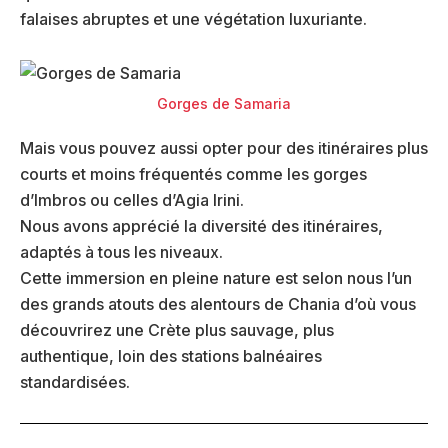
falaises abruptes et une végétation luxuriante.
Gorges de Samaria
Mais vous pouvez aussi opter pour des itinéraires plus
courts et moins fréquentés comme les gorges
d’Imbros ou celles d’Agia Irini.
Nous avons apprécié la diversité des itinéraires,
adaptés à tous les niveaux.
Cette immersion en pleine nature est selon nous l’un
des grands atouts des alentours de Chania d’où vous
découvrirez une Crète plus sauvage, plus
authentique, loin des stations balnéaires
standardisées.