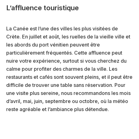
L’affluence touristique
La Canée est l’une des villes les plus visitées de
Crète. En juillet et août, les ruelles de la vieille ville et
les abords du port vénitien peuvent être
particulièrement fréquentés. Cette affluence peut
nuire votre expérience, surtout si vous cherchez du
calme pour profiter des charmes de la ville. Les
restaurants et cafés sont souvent pleins, et il peut être
difficile de trouver une table sans réservation. Pour
une visite plus sereine, nous recommandons les mois
d’avril, mai, juin, septembre ou octobre, où la météo
reste agréable et l’ambiance plus détendue.