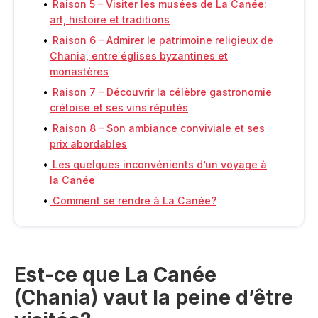
Raison 5 – Visiter les musées de La Canée:
art, histoire et traditions
Raison 6 – Admirer le patrimoine religieux de
Chania, entre églises byzantines et
monastères
Raison 7 – Découvrir la célèbre gastronomie
crétoise et ses vins réputés
Raison 8 – Son ambiance conviviale et ses
prix abordables
Les quelques inconvénients d’un voyage à
la Canée
Comment se rendre à La Canée?
Est-ce que La Canée
(Chania) vaut la peine d’être