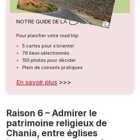
Crète
NOTRE GUIDE DE LA
Pour planifier votre road trip:
5 cartes pour s’orienter
76 lieux sélectionnés
150 photos pour décider
Plein de conseils pratiques
En savoir plus
>>>
Raison 6 – Admirer le
patrimoine religieux de
Chania, entre églises