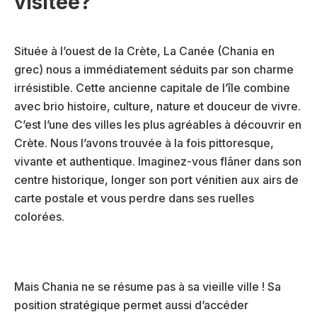
visitée?
Située à l’ouest de la Crète, La Canée (Chania en
grec) nous a immédiatement séduits par son charme
irrésistible. Cette ancienne capitale de l’île combine
avec brio histoire, culture, nature et douceur de vivre.
C’est l’une des villes les plus agréables à découvrir en
Crète. Nous l’avons trouvée à la fois pittoresque,
vivante et authentique. Imaginez-vous flâner dans son
centre historique, longer son port vénitien aux airs de
carte postale et vous perdre dans ses ruelles
colorées.
Mais Chania ne se résume pas à sa vieille ville ! Sa
position stratégique permet aussi d’accéder